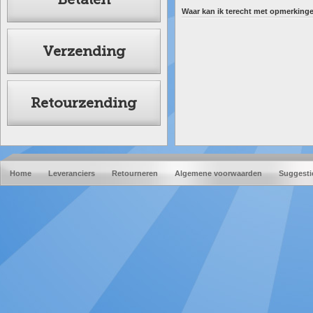
Waar kan ik terecht met opmerking
Verzending
Retourzending
Home
Leveranciers
Retourneren
Algemene voorwaarden
Suggesti